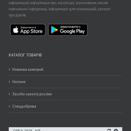
інформація) інформація про агроподії, агроновини, масив
навчальної інформації, інформація для комунікацій, каталог
продуктів.
КАТАЛОГ ТОВАРІВ
Новинки компаній
Насіння
Засоби захисту рослин
Спецдобрива
СЕР 9, 2026 - НД