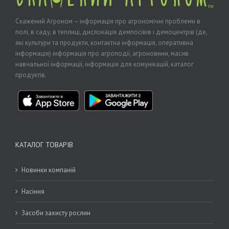
Скажений Агроном – інформація про агрономічні проблеми в
полі, в саду, в теплиці, дислокація демпосівів і демоцентрів (де,
які культури та продукти, контактна інформація, оперативна
інформація) інформація про агроподії, агроновини, масив
навчальної інформації, інформація для комунікацій, каталог
продуктів.
КАТАЛОГ ТОВАРІВ
Новинки компаній
Насіння
Засоби захисту рослин