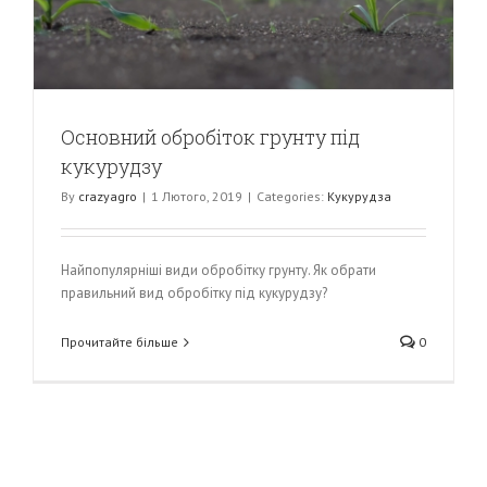
Основний обробіток грунту під
кукурудзу
By
crazyagro
|
1 Лютого, 2019
|
Categories:
Кукурудза
Найпопулярніші види обробітку грунту. Як обрати
правильний вид обробітку під кукурудзу?
Прочитайте більше
0