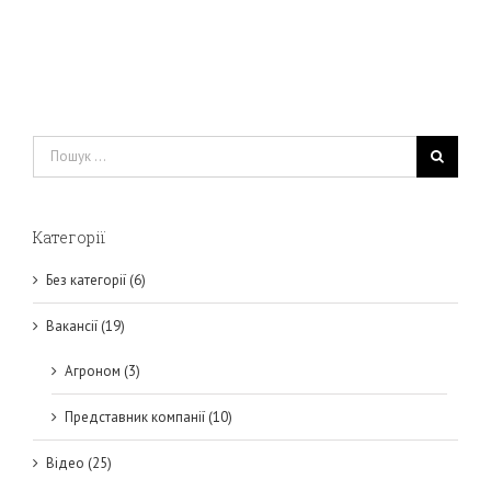
Пошук
...
Категорії
Без категорії (6)
Вакансії (19)
Агроном (3)
Представник компанії (10)
Відео (25)