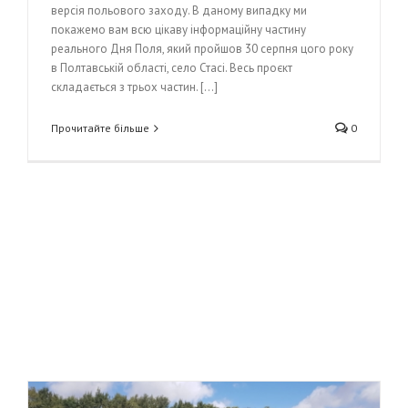
версія польового заходу. В даному випадку ми
покажемо вам всю цікаву інформаційну частину
реального Дня Поля, який пройшов 30 серпня цого року
в Полтавській області, село Стасі. Весь проєкт
складається з трьох частин. [...]
Прочитайте більше
0