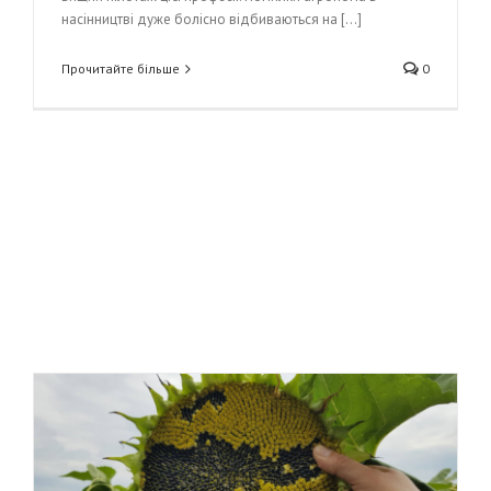
насінництві дуже болісно відбиваються на [...]
Прочитайте більше
0