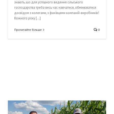
знають, що для успішного ведення сільського
господарства треба весь час навчатися, обмінюватися
досвідом з колегами, з фахівцями компаній-виробників!
Кожного року [...]
Прочитайте більше
0