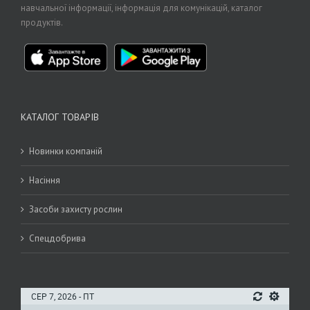
навчальної інформації, інформація для комунікацій, каталог
продуктів.
КАТАЛОГ ТОВАРІВ
Новинки компаній
Насіння
Засоби захисту рослин
Спецдобрива
СЕР 7, 2026 - ПТ