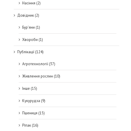
Насіння (2)
Довідник (2)
Бур'яни (1)
Хвороби (1)
Публікації (124)
Агротехнології (37)
Живлення рослин (10)
Інше (15)
Кукурудза (9)
Пшениця (15)
Ріпак (16)