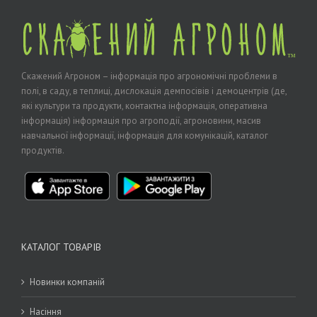
Скажений Агроном – інформація про агрономічні проблеми в
полі, в саду, в теплиці, дислокація демпосівів і демоцентрів (де,
які культури та продукти, контактна інформація, оперативна
інформація) інформація про агроподії, агроновини, масив
навчальної інформації, інформація для комунікацій, каталог
продуктів.
КАТАЛОГ ТОВАРІВ
Новинки компаній
Насіння