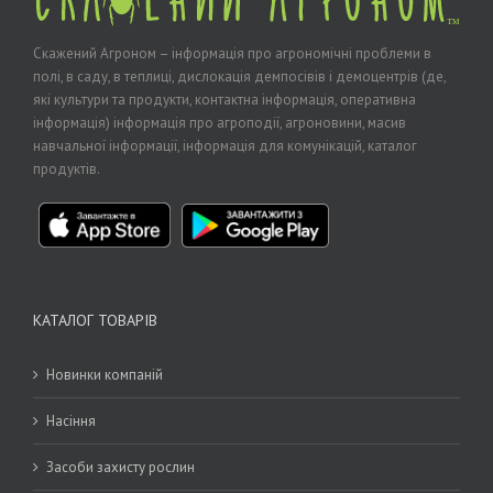
Скажений Агроном – інформація про агрономічні проблеми в
полі, в саду, в теплиці, дислокація демпосівів і демоцентрів (де,
які культури та продукти, контактна інформація, оперативна
інформація) інформація про агроподії, агроновини, масив
навчальної інформації, інформація для комунікацій, каталог
продуктів.
КАТАЛОГ ТОВАРІВ
Новинки компаній
Насіння
Засоби захисту рослин