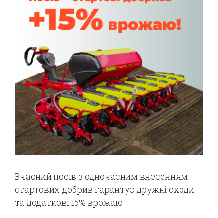
Вчасний посів з одночасним внесенням
стартових добрив гарантує дружні сходи
та додаткові 15% врожаю